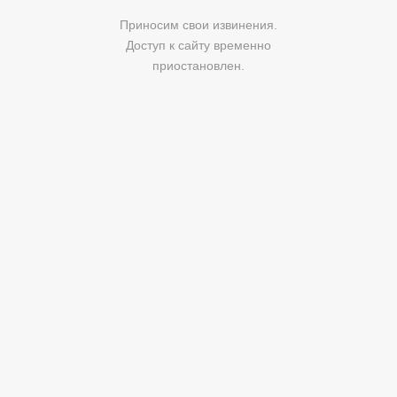
Приносим свои извинения.
Доступ к сайту временно
приостановлен.