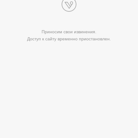
Приносим свои извинения.
Доступ к сайту временно приостановлен.